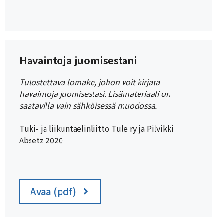
Havaintoja juomisestani
Tulostettava lomake, johon voit kirjata
havaintoja juomisestasi.
Lisämateriaali on
saatavilla vain sähköisessä muodossa.
Tuki- ja liikuntaelinliitto Tule ry ja Pilvikki
Absetz 2020
Avaa (pdf)