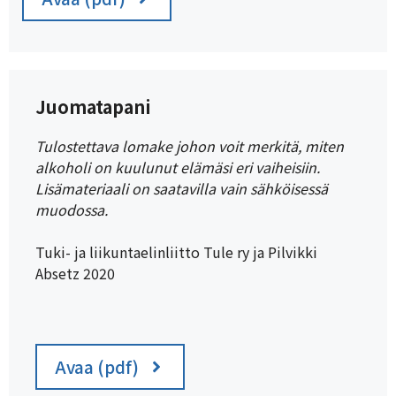
Juomatapani
Tulostettava lomake johon voit merkitä, miten
alkoholi on kuulunut elämäsi eri vaiheisiin.
Lisämateriaali on saatavilla vain sähköisessä
muodossa.
Tuki- ja liikuntaelinliitto Tule ry ja Pilvikki
Absetz 2020
Avaa (pdf)