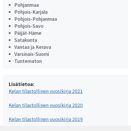
Pohjanmaa
Pohjois-Karjala
Pohjois-Pohjanmaa
Pohjois-Savo
Päijät-Häme
Satakunta
Vantaa ja Kerava
Varsinais-Suomi
Tuntematon
Lisätietoa:
Kelan tilastollinen vuosikirja 2021
Kelan tilastollinen vuosikirja 2020
Kelan tilastollinen vuosikirja 2019