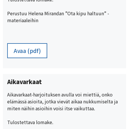
Perustuu Helena Mirandan ”Ota kipu haltuun” -
materiaaleihin
Avaa (pdf)
Aikavarkaat
Aikavarkaat-harjoituksen avulla voi miettiä, onko
elämässä asioita, jotka vievät aikaa nukkumiselta ja
miten näihin asioihin voisi itse vaikuttaa.
Tulostettava lomake.