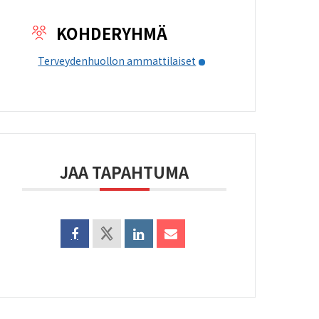
KOHDERYHMÄ
Terveydenhuollon ammattilaiset
JAA TAPAHTUMA