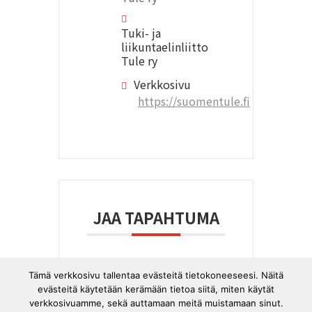
Tuki- ja
liikuntaelinliitto
Tule ry
Verkkosivu
https://suomentule.fi
JAA TAPAHTUMA
Tämä verkkosivu tallentaa evästeitä tietokoneeseesi. Näitä
evästeitä käytetään kerämään tietoa siitä, miten käytät
verkkosivuamme, sekä auttamaan meitä muistamaan sinut.