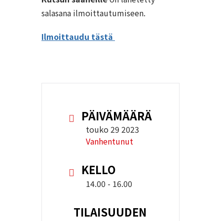
salasana ilmoittautumiseen.
Ilmoittaudu tästä
PÄIVÄMÄÄRÄ
touko 29 2023
Vanhentunut
KELLO
14.00 - 16.00
TILAISUUDEN